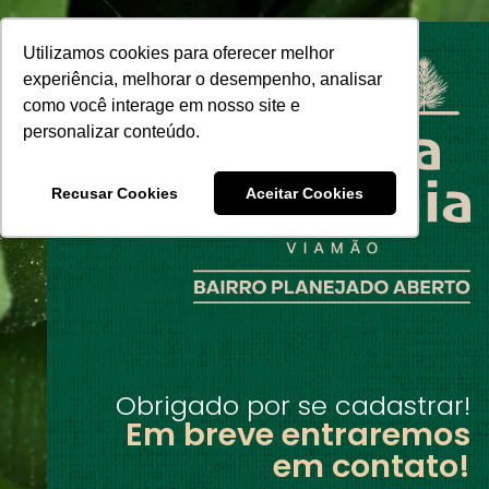
Utilizamos cookies para oferecer melhor
experiência, melhorar o desempenho, analisar
como você interage em nosso site e
personalizar conteúdo.
Recusar Cookies
Aceitar Cookies
Obrigado por se cadastrar!
Em breve entraremos
em contato!